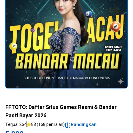
FFTOTO: Daftar Situs Games Resmi & Bandar
Pasti Bayar 2026
Bandingkan
Terjual 264
88 (168 penilaian)