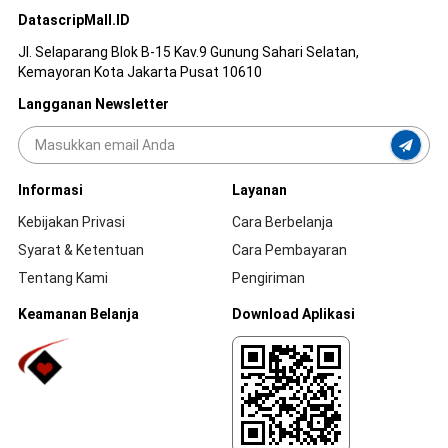
DatascripMall.ID
Jl. Selaparang Blok B-15 Kav.9 Gunung Sahari Selatan,
Kemayoran Kota Jakarta Pusat 10610
Langganan Newsletter
Informasi
Layanan
Kebijakan Privasi
Cara Berbelanja
Syarat & Ketentuan
Cara Pembayaran
Tentang Kami
Pengiriman
Keamanan Belanja
Download Aplikasi