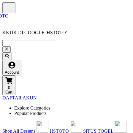
KETIK DI GOOGLE 'HSTOTO'
Account
0
Cart
DAFTAR AKUN
Explore Categories
Popular Products
Shop All Designs
HSTOTO
SITUS TOGEL