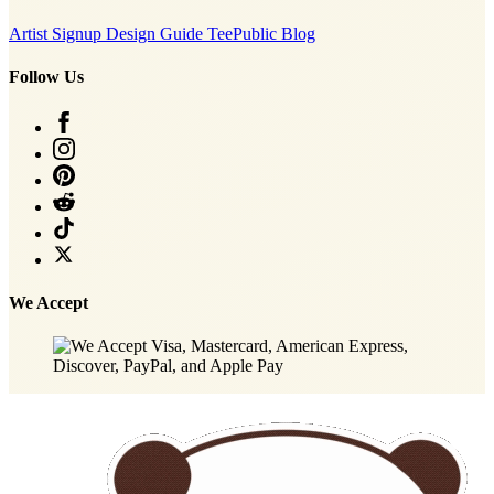
Artist Signup
Design Guide
TeePublic Blog
Follow Us
We Accept