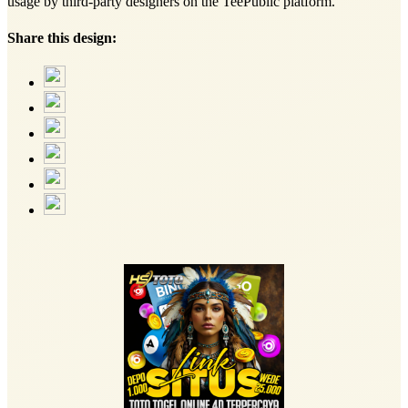
usage by third-party designers on the TeePublic platform.
Share this design: