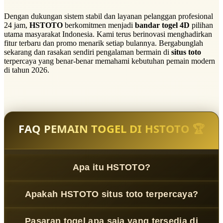
Dengan dukungan sistem stabil dan layanan pelanggan profesional
24 jam,
HSTOTO
berkomitmen menjadi
bandar togel 4D
pilihan
utama masyarakat Indonesia. Kami terus berinovasi menghadirkan
fitur terbaru dan promo menarik setiap bulannya. Bergabunglah
sekarang dan rasakan sendiri pengalaman bermain di
situs toto
terpercaya yang benar-benar memahami kebutuhan pemain modern
di tahun 2026.
FAQ PEMAIN TOGEL DI HSTOTO 🏆
Apa itu HSTOTO?
HSTOTO
adalah
agen togel online
terpercaya dan
situs
Apakah HSTOTO situs toto terpercaya?
toto 4D
resmi terbaru 2026 di Indonesia yang
menyediakan berbagai pasaran favorit seperti
toto
Ya,
HSTOTO
termasuk
situs toto
terpercaya karena
macau
Pasaran togel apa saja yang tersedia di
dan
macau 5D
. Platform ini dirancang agar