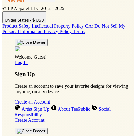
© TP Apparel LLC 2012 - 2025
United States - $ USD
Product Safety
Intellectual Property Policy
CA: Do Not Sell My
Personal Information
Privacy Policy
Terms
Welcome Guest!
Log In
Sign Up
Create an account to save your favorite designs for viewing
anytime, on any device.
Create an Account
Artist Sign Up
About TeePublic
Social
Responsibility
Create Account