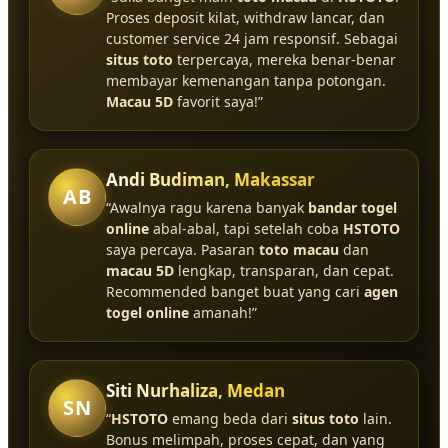
Proses deposit kilat, withdraw lancar, dan
customer service 24 jam responsif. Sebagai
situs toto
terpercaya, mereka benar-benar
membayar kemenangan tanpa potongan.
Macau 5D
favorit saya!”
Andi Budiman, Makassar
AB
“Awalnya ragu karena banyak
bandar togel
online
abal-abal, tapi setelah coba
HSTOTO
saya percaya. Pasaran
toto macau
dan
macau 5D
lengkap, transparan, dan cepat.
Recommended banget buat yang cari
agen
togel online
amanah!”
Siti Nurhaliza, Medan
SN
“
HSTOTO
emang beda dari
situs toto
lain.
Bonus melimpah, proses cepat, dan yang