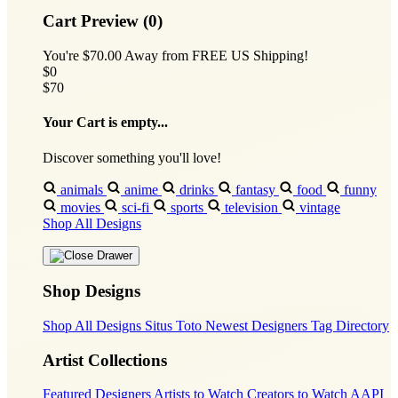
Cart Preview (0)
You're
$70.00
Away from
FREE US Shipping!
$0
$70
Your Cart is empty...
Discover something you'll love!
animals
anime
drinks
fantasy
food
funny
movies
sci-fi
sports
television
vintage
Shop All Designs
Shop Designs
Shop All Designs
Situs Toto
Newest Designers
Tag Directory
Artist Collections
Featured Designers
Artists to Watch
Creators to Watch
AAPI